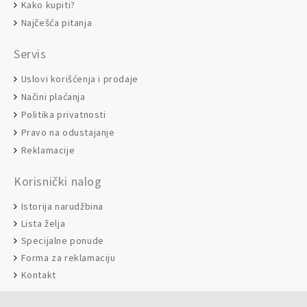
Kako kupiti?
Najčešća pitanja
Servis
Uslovi korišćenja i prodaje
Načini plaćanja
Politika privatnosti
Pravo na odustajanje
Reklamacije
Korisnički nalog
Istorija narudžbina
Lista želja
Specijalne ponude
Forma za reklamaciju
Kontakt