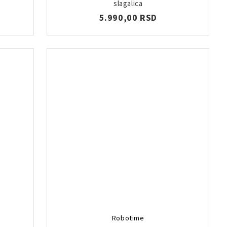
slagalica
5.990,00 RSD
Robotime