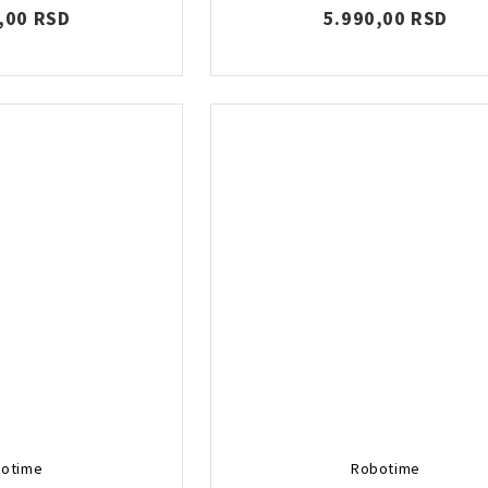
,00 RSD
5.990,00 RSD
otime
Robotime