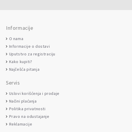
Informacije
O nama
Informacije o dostavi
Uputstvo za registraciju
Kako kupiti?
Najčešća pitanja
Servis
Uslovi korišćenja i prodaje
Načini plaćanja
Politika privatnosti
Pravo na odustajanje
Reklamacije