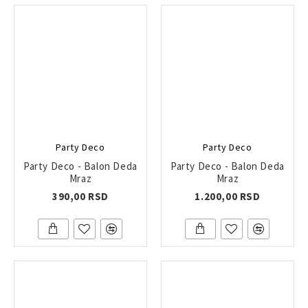
Party Deco
Party Deco
Party Deco - Balon Deda
Party Deco - Balon Deda
Mraz
Mraz
390,00 RSD
1.200,00 RSD