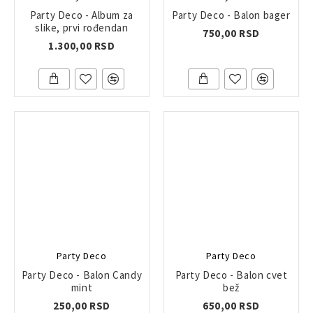
Party Deco - Album za
Party Deco - Balon bager
slike, prvi rođendan
750,00 RSD
1.300,00 RSD
Party Deco
Party Deco
Party Deco - Balon Candy
Party Deco - Balon cvet
mint
bež
250,00 RSD
650,00 RSD