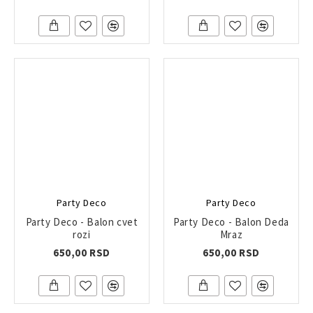
Party Deco
Party Deco
Party Deco - Balon cvet
Party Deco - Balon Deda
rozi
Mraz
650,00 RSD
650,00 RSD