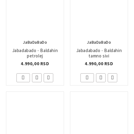
JaBaDaBaDo
JaBaDaBaDo
Jabadabado - Baldahin
Jabadabado - Baldahin
petrolej
tamno sivi
4.990,00 RSD
4.990,00 RSD