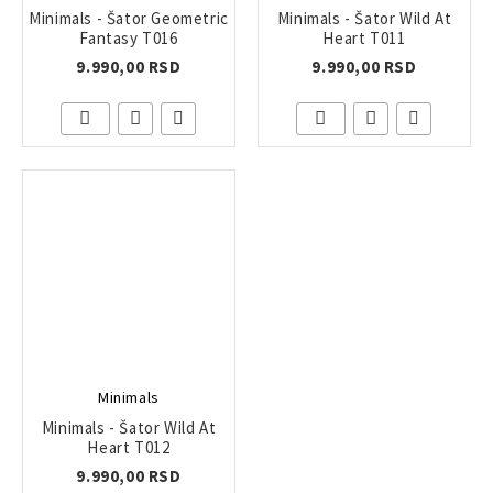
Minimals - Šator Geometric
Minimals - Šator Wild At
Fantasy T016
Heart T011
9.990,00 RSD
9.990,00 RSD
Minimals
Minimals - Šator Wild At
Heart T012
9.990,00 RSD