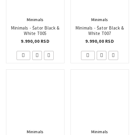
Minimals
Minimals
Minimals - Šator Black &
Minimals - Šator Black &
White T005
White T007
9.990,00 RSD
9.990,00 RSD
Minimals
Minimals