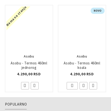
Nema na stanju
NOVO
Asobu
Asobu
Asobu - Termos 460ml
Asobu - Termos 460ml
jednorog
koala
4.290,00 RSD
4.290,00 RSD
POPULARNO