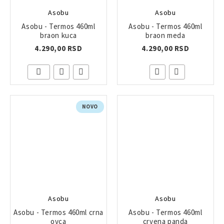
Asobu
Asobu
Asobu - Termos 460ml
Asobu - Termos 460ml
braon kuca
braon meda
4.290,00 RSD
4.290,00 RSD
NOVO
Asobu
Asobu
Asobu - Termos 460ml crna
Asobu - Termos 460ml
ovca
crvena panda