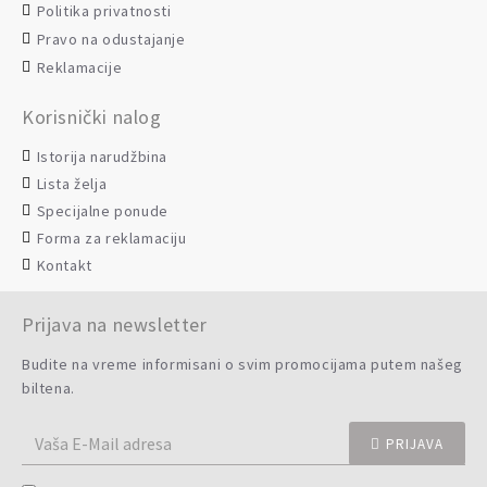
Politika privatnosti
Pravo na odustajanje
Reklamacije
Korisnički nalog
Istorija narudžbina
Lista želja
Specijalne ponude
Forma za reklamaciju
Kontakt
Prijava na newsletter
Budite na vreme informisani o svim promocijama putem našeg
biltena.
PRIJAVA