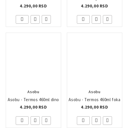
4.290,00 RSD
4.290,00 RSD
Asobu
Asobu
Asobu - Termos 460ml dino
Asobu - Termos 460ml foka
4.290,00 RSD
4.290,00 RSD