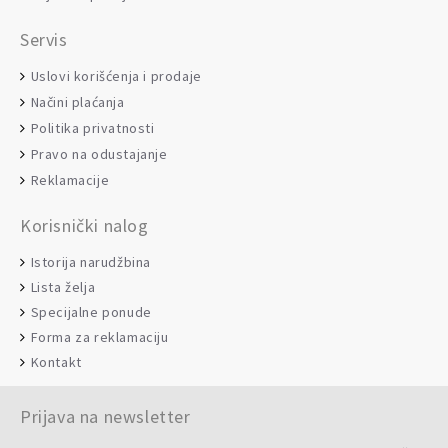
Servis
Uslovi korišćenja i prodaje
Načini plaćanja
Politika privatnosti
Pravo na odustajanje
Reklamacije
Korisnički nalog
Istorija narudžbina
Lista želja
Specijalne ponude
Forma za reklamaciju
Kontakt
Prijava na newsletter