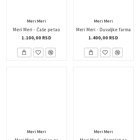
Meri Meri
Meri Meri
Meri Meri - Čaše petao
Meri Meri - Duvaljke farma
1.100,00 RSD
1.400,00 RSD
Meri Meri
Meri Meri