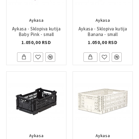
Aykasa
Aykasa
Aykasa - Sklopiva kutija
Aykasa - Sklopiva kutija
Baby Pink - small
Banana - small
1.050,00 RSD
1.050,00 RSD
Aykasa
Aykasa