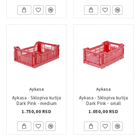
Aykasa
Aykasa
Aykasa - Sklopiva kutija
Aykasa - Sklopiva kutija
Dark Pink - medium
Dark Pink - small
1.750,00 RSD
1.050,00 RSD