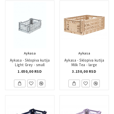
Aykasa
Aykasa
Aykasa - Sklopiva kutija
Aykasa - Sklopiva kutija
Light Grey - small
Milk Tea - large
1.050,00 RSD
3.150,00 RSD