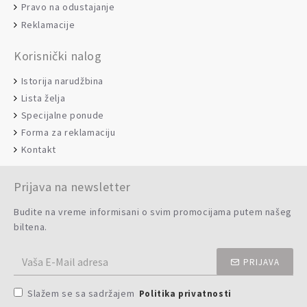
Pravo na odustajanje
Reklamacije
Korisnički nalog
Istorija narudžbina
Lista želja
Specijalne ponude
Forma za reklamaciju
Kontakt
Prijava na newsletter
Budite na vreme informisani o svim promocijama putem našeg
biltena.
PRIJAVA
Slažem se sa sadržajem
Politika privatnosti