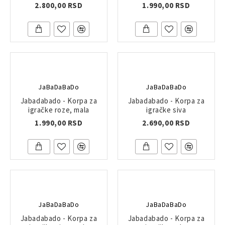
2.800,00 RSD
1.990,00 RSD
JaBaDaBaDo
JaBaDaBaDo
Jabadabado - Korpa za
Jabadabado - Korpa za
igračke roze, mala
igračke siva
1.990,00 RSD
2.690,00 RSD
JaBaDaBaDo
JaBaDaBaDo
Jabadabado - Korpa za
Jabadabado - Korpa za