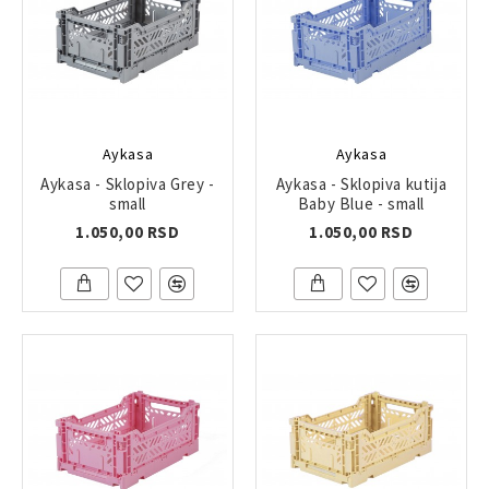
Aykasa
Aykasa
Aykasa - Sklopiva Grey -
Aykasa - Sklopiva kutija
small
Baby Blue - small
1.050,00 RSD
1.050,00 RSD