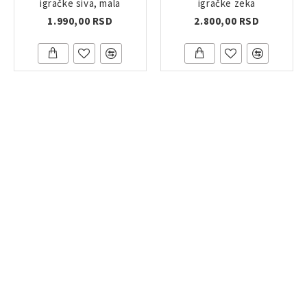
igračke siva, mala
igračke zeka
1.990,00 RSD
2.800,00 RSD