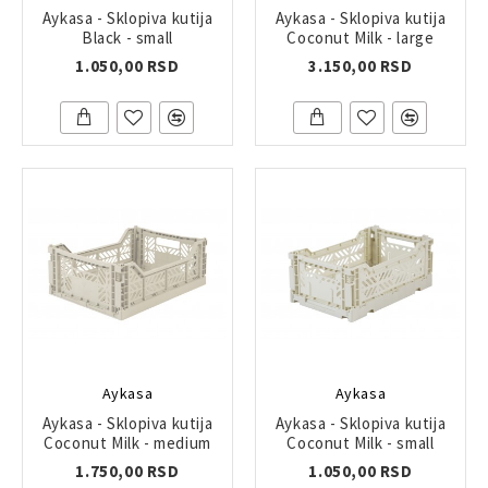
Aykasa - Sklopiva kutija
Aykasa - Sklopiva kutija
Black - small
Coconut Milk - large
1.050,00 RSD
3.150,00 RSD
Aykasa
Aykasa
Aykasa - Sklopiva kutija
Aykasa - Sklopiva kutija
Coconut Milk - medium
Coconut Milk - small
1.750,00 RSD
1.050,00 RSD