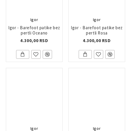
Igor
Igor
Igor - Barefoot patike bez
Igor - Barefoot patike bez
pertli Oceano
pertli Rosa
4.300,00 RSD
4.300,00 RSD
Igor
Igor