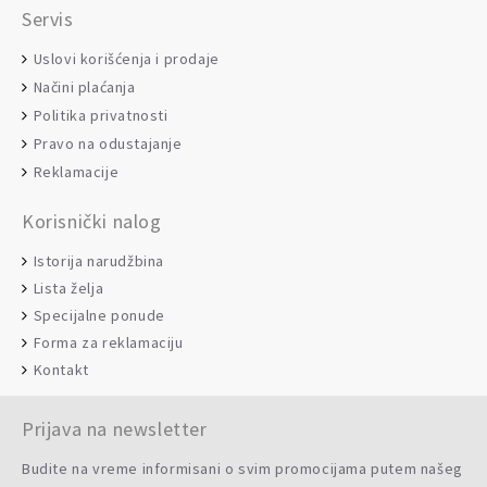
Servis
Uslovi korišćenja i prodaje
Načini plaćanja
Politika privatnosti
Pravo na odustajanje
Reklamacije
Korisnički nalog
Istorija narudžbina
Lista želja
Specijalne ponude
Forma za reklamaciju
Kontakt
Prijava na newsletter
Budite na vreme informisani o svim promocijama putem našeg