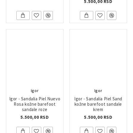
5.500,00 RSD
Igor
Igor
Igor - Sandalia Piel Nuevo
Igor - Sandalia Piel Sand
Rosa kožne barefoot
kožne barefoot sandale
sandale roze
krem
5.500,00 RSD
5.500,00 RSD