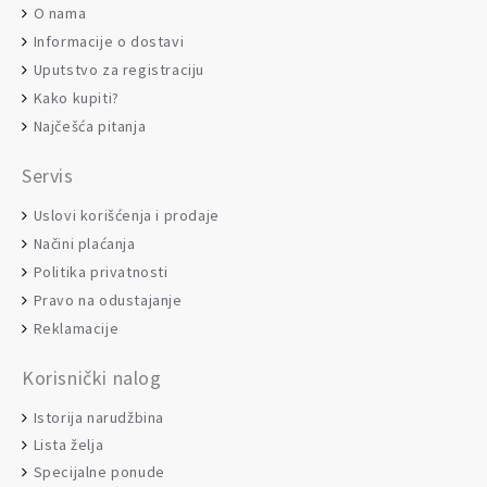
O nama
Informacije o dostavi
Uputstvo za registraciju
Kako kupiti?
Najčešća pitanja
Servis
Uslovi korišćenja i prodaje
Načini plaćanja
Politika privatnosti
Pravo na odustajanje
Reklamacije
Korisnički nalog
Istorija narudžbina
Lista želja
Specijalne ponude