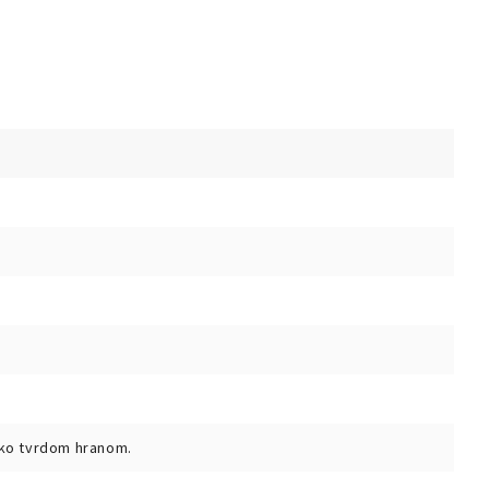
 jako tvrdom hranom.