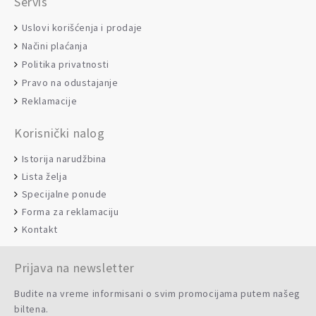
Servis
Uslovi korišćenja i prodaje
Načini plaćanja
Politika privatnosti
Pravo na odustajanje
Reklamacije
Korisnički nalog
Istorija narudžbina
Lista želja
Specijalne ponude
Forma za reklamaciju
Kontakt
Prijava na newsletter
Budite na vreme informisani o svim promocijama putem našeg
biltena.