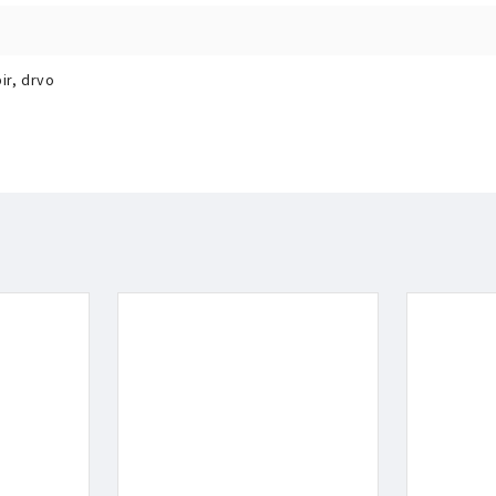
ir, drvo