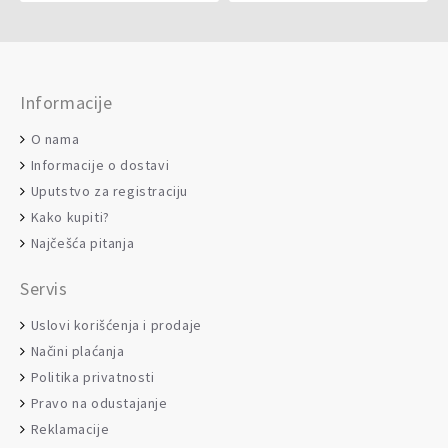
Informacije
O nama
Informacije o dostavi
Uputstvo za registraciju
Kako kupiti?
Najčešća pitanja
Servis
Uslovi korišćenja i prodaje
Načini plaćanja
Politika privatnosti
Pravo na odustajanje
Reklamacije