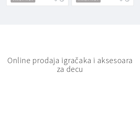
Online prodaja igračaka i aksesoara
za decu