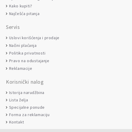
Kako kupiti?
Najčešća pitanja
Servis
Uslovi korišćenja i prodaje
Načini plaćanja
Politika privatnosti
Pravo na odustajanje
Reklamacije
Korisnički nalog
Istorija narudžbina
Lista želja
Specijalne ponude
Forma za reklamaciju
Kontakt