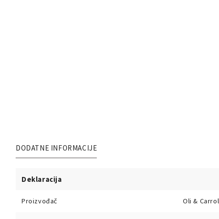
DODATNE INFORMACIJE
Deklaracija
Proizvođač
Oli & Carrol