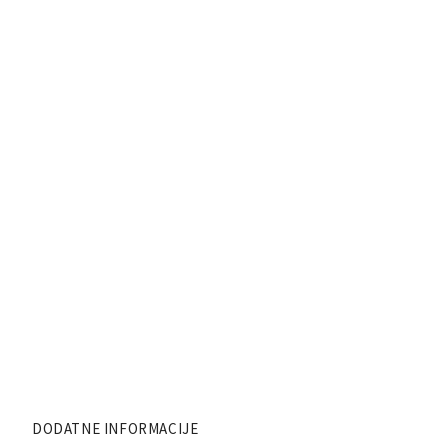
DODATNE INFORMACIJE