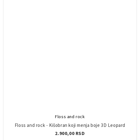
Floss and rock
Floss and rock - Kišobran koji menja boje 3D Leopard
2.900,00 RSD