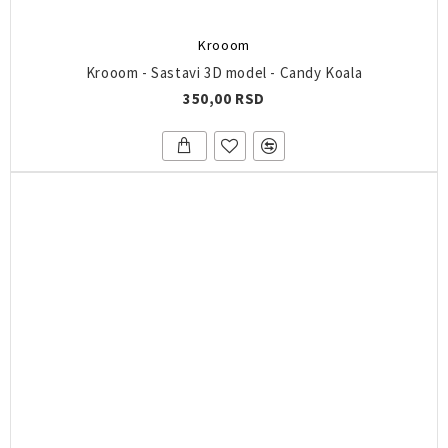
Krooom
Krooom - Sastavi 3D model - Candy Koala
350,00 RSD