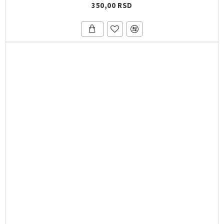
350,00 RSD