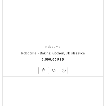
Robotime
Robotime - Baking Kitchen, 3D slagalica
5.990,00 RSD