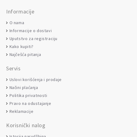
Informacije
O nama
Informacije o dostavi
Uputstvo za registraciju
Kako kupiti?
Najčešća pitanja
Servis
Uslovi korišćenja i prodaje
Načini plaćanja
Politika privatnosti
Pravo na odustajanje
Reklamacije
Korisnički nalog
Istorija narudžbina