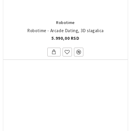
Robotime
Robotime - Arcade Dating, 3D slagalica
5.990,00 RSD