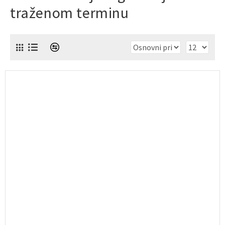
traženom terminu