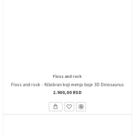
Floss and rock
Floss and rock - Kišobran koji menja boje 3D Dinosaurus
2.900,00 RSD