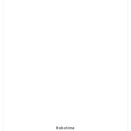
Robotime