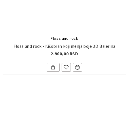
Floss and rock
Floss and rock - Kišobran koji menja boje 3D Balerina
2.900,00 RSD