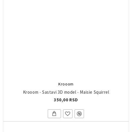
Krooom
Krooom - Sastavi 3D model - Maisie Squirrel
350,00 RSD