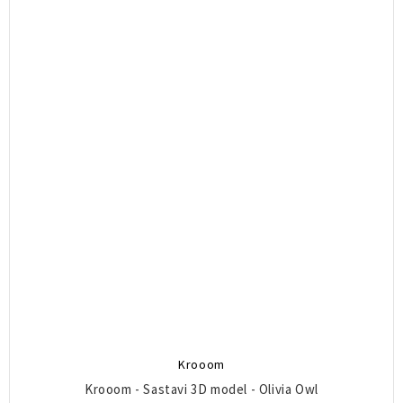
Krooom
Krooom - Sastavi 3D model - Olivia Owl