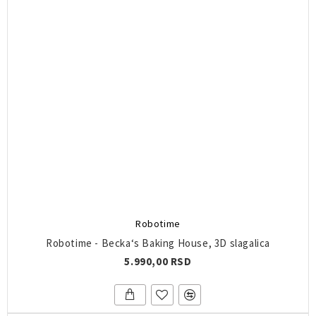
Robotime
Robotime - Becka‘s Baking House, 3D slagalica
5.990,00 RSD