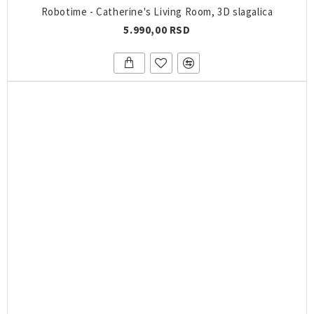
Robotime - Catherine's Living Room, 3D slagalica
5.990,00 RSD