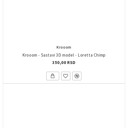
Krooom
Krooom - Sastavi 3D model - Loretta Chimp
350,00 RSD