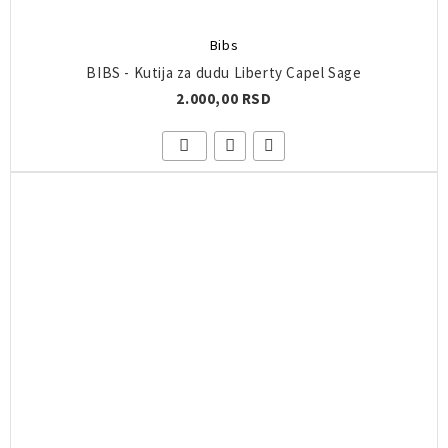
Bibs
BIBS - Kutija za dudu Liberty Capel Sage
2.000,00 RSD