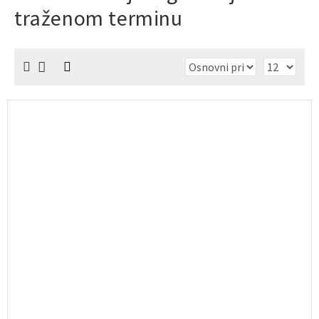
traženom terminu