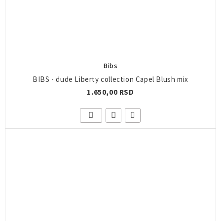
Bibs
BIBS - dude Liberty collection Capel Blush mix
1.650,00 RSD