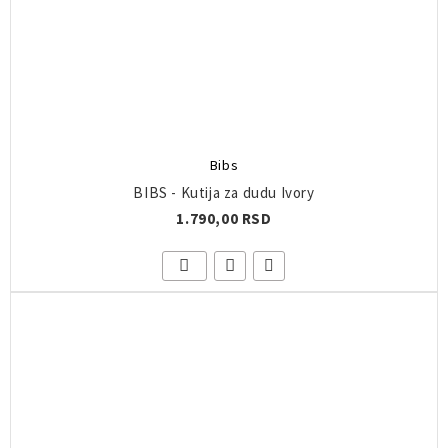
Bibs
BIBS - Kutija za dudu Ivory
1.790,00 RSD