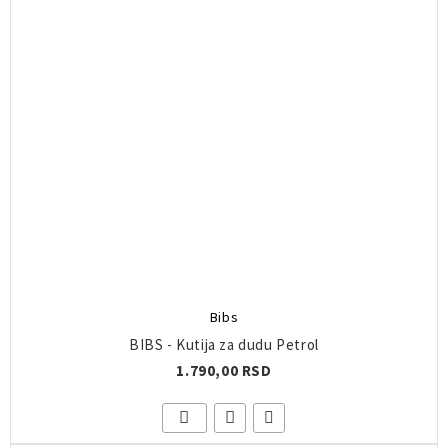
Bibs
BIBS - Kutija za dudu Petrol
1.790,00 RSD