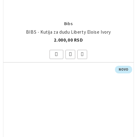
Bibs
BIBS - Kutija za dudu Liberty Eloise Ivory
2.000,00 RSD
NOVO