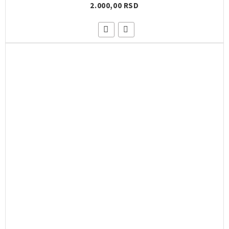
2.000,00 RSD