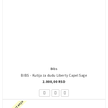
Bibs
BIBS - Kutija za dudu Liberty Capel Sage
2.000,00 RSD