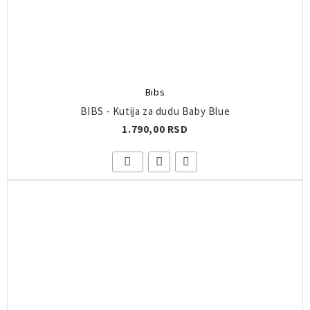
Bibs
BIBS - Kutija za dudu Baby Blue
1.790,00 RSD