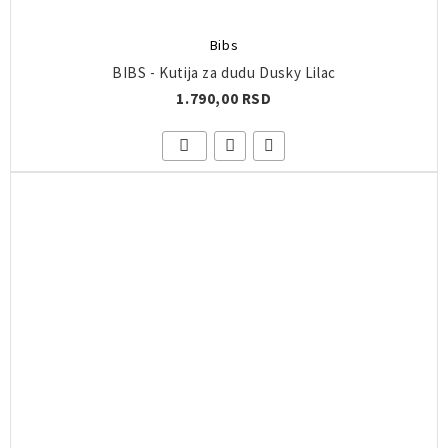
Bibs
BIBS - Kutija za dudu Dusky Lilac
1.790,00 RSD