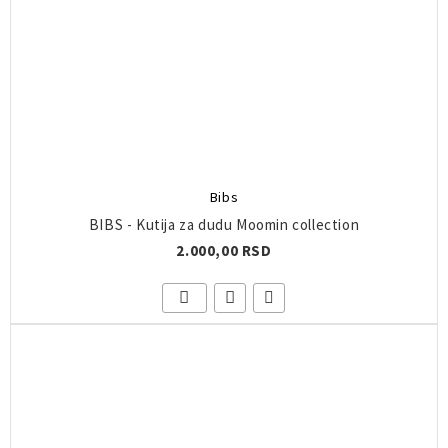
Bibs
BIBS - Kutija za dudu Moomin collection
2.000,00 RSD