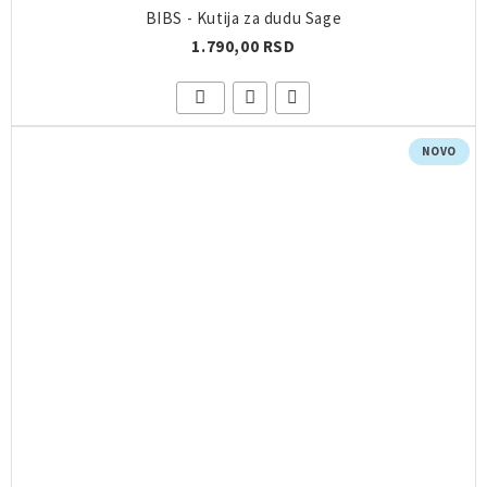
BIBS - Kutija za dudu Sage
1.790,00 RSD
NOVO