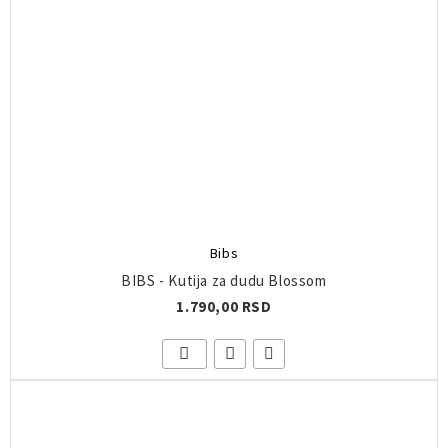
Bibs
BIBS - Kutija za dudu Blossom
1.790,00 RSD