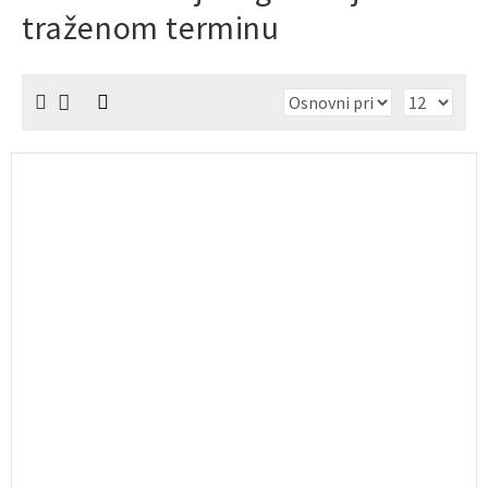
traženom terminu