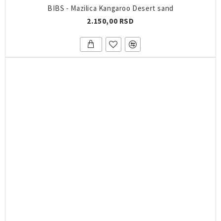
BIBS - Mazilica Kangaroo Desert sand
2.150,00 RSD