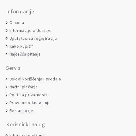
Informacije
O nama
Informacije o dostavi
Uputstvo za registraciju
Kako kupiti?
Najčešća pitanja
Servis
Uslovi korišćenja i prodaje
Načini plaćanja
Politika privatnosti
Pravo na odustajanje
Reklamacije
Korisnički nalog
Istorija narudžbina