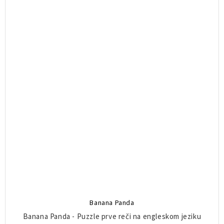
Banana Panda
Banana Panda - Puzzle prve reči na engleskom jeziku