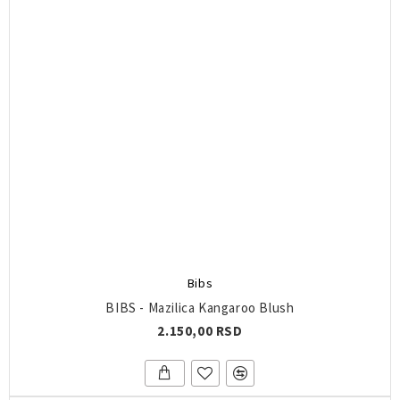
Bibs
BIBS - Mazilica Kangaroo Blush
2.150,00 RSD