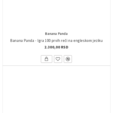
Banana Panda
Banana Panda - Igra 100 prvih reči na engleskom jeziku
2.300,00 RSD