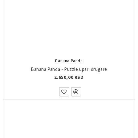
Banana Panda
Banana Panda - Puzzle upari drugare
2.650,00 RSD