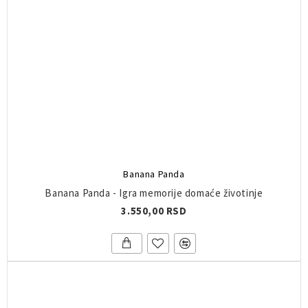
Banana Panda
Banana Panda - Igra memorije domaće životinje
3.550,00 RSD