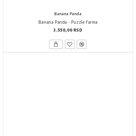
Banana Panda
Banana Panda - Puzzle farma
3.550,00 RSD