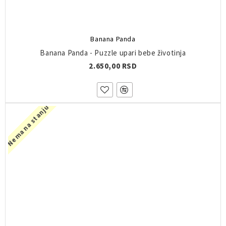
Banana Panda
Banana Panda - Puzzle upari bebe životinja
2.650,00 RSD
Nema na stanju