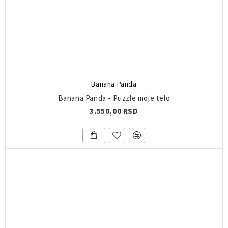
Banana Panda
Banana Panda - Puzzle moje telo
3.550,00 RSD