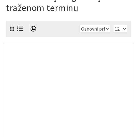
traženom terminu