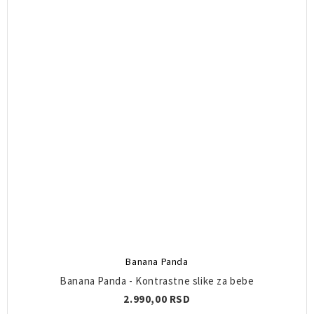
Banana Panda
Banana Panda - Kontrastne slike za bebe
2.990,00 RSD