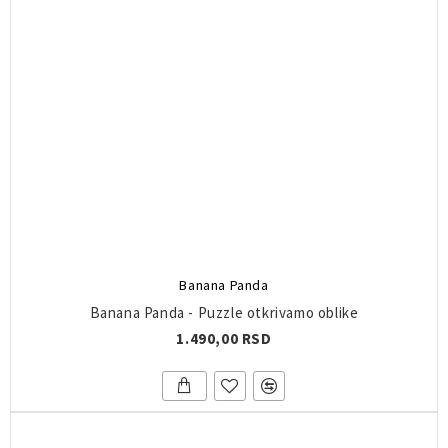
Banana Panda
Banana Panda - Puzzle otkrivamo oblike
1.490,00 RSD