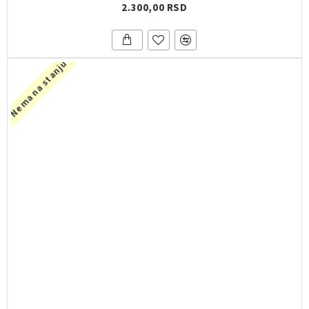
2.300,00 RSD
Nema na stanju