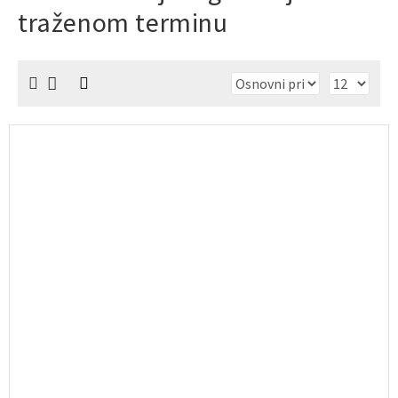
traženom terminu