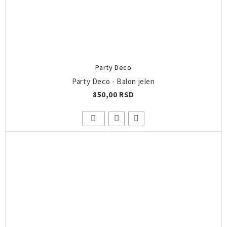
Party Deco
Party Deco - Balon jelen
850,00 RSD