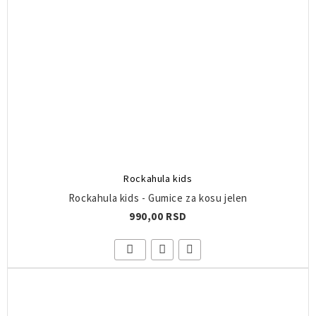
Rockahula kids
Rockahula kids - Gumice za kosu jelen
990,00 RSD