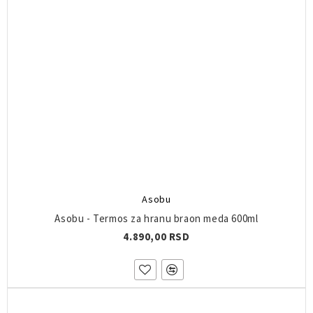
Asobu
Asobu - Termos za hranu braon meda 600ml
4.890,00 RSD