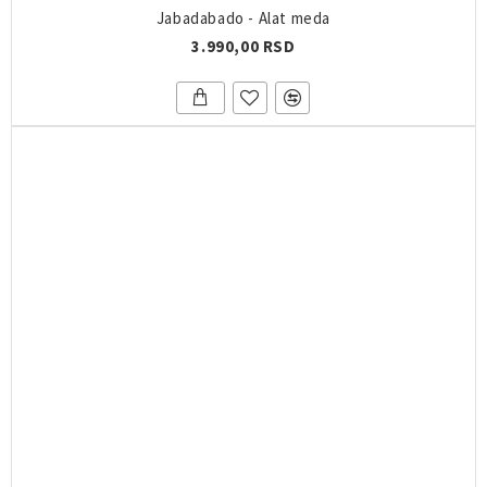
Jabadabado - Alat meda
3.990,00 RSD