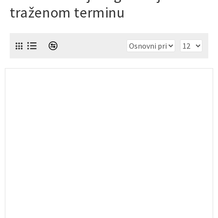
traženom terminu