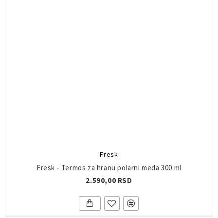
Fresk
Fresk - Termos za hranu polarni meda 300 ml
2.590,00 RSD