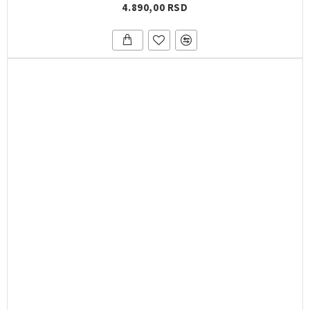
4.890,00 RSD