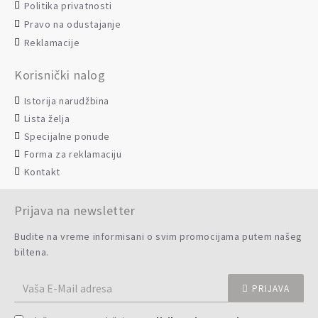
Politika privatnosti
Pravo na odustajanje
Reklamacije
Korisnički nalog
Istorija narudžbina
Lista želja
Specijalne ponude
Forma za reklamaciju
Kontakt
Prijava na newsletter
Budite na vreme informisani o svim promocijama putem našeg
biltena.
PRIJAVA