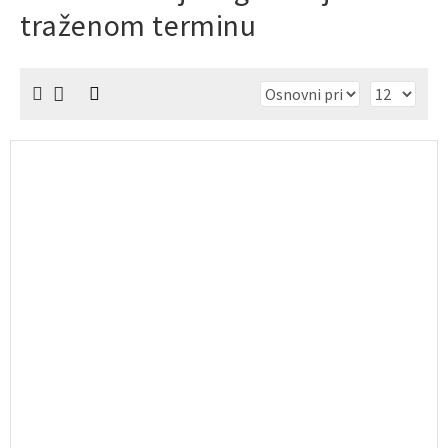
traženom terminu