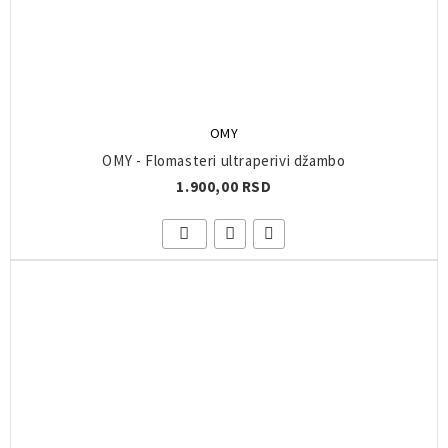
OMY
OMY - Flomasteri ultraperivi džambo
1.900,00 RSD