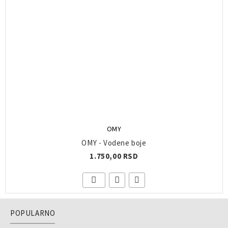
OMY
OMY - Vodene boje
1.750,00 RSD
POPULARNO