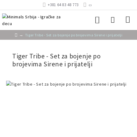
+381 64 83 48 773
Tiger Tribe - Set za bojenje po brojevima Sirene i prijatelji
Tiger Tribe - Set za bojenje po
brojevima Sirene i prijatelji