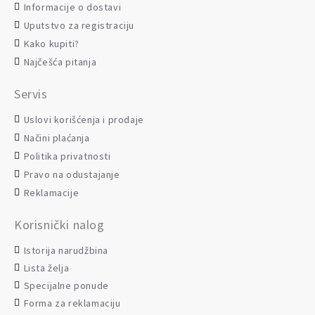
Informacije o dostavi
Uputstvo za registraciju
Kako kupiti?
Najčešća pitanja
Servis
Uslovi korišćenja i prodaje
Načini plaćanja
Politika privatnosti
Pravo na odustajanje
Reklamacije
Korisnički nalog
Istorija narudžbina
Lista želja
Specijalne ponude
Forma za reklamaciju