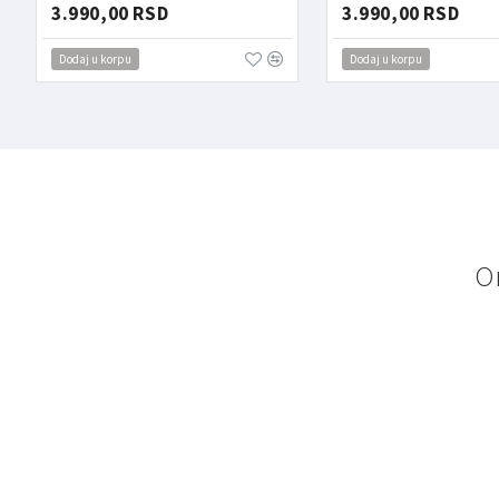
3.990,00 RSD
3.990,00 RSD
Dodaj u korpu
Dodaj u korpu
O