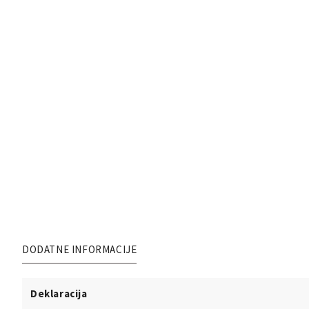
DODATNE INFORMACIJE
Deklaracija