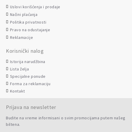
Uslovi korišćenja i prodaje
Načini plaćanja
Politika privatnosti
Pravo na odustajanje
Reklamacije
Korisnički nalog
Istorija narudžbina
Lista želja
Specijalne ponude
Forma za reklamaciju
Kontakt
Prijava na newsletter
Budite na vreme informisani o svim promocijama putem našeg
biltena.