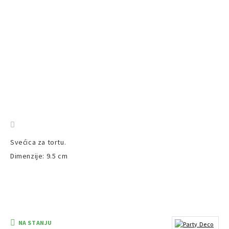
Svećica za tortu.
Dimenzije: 9.5 cm
NA STANJU