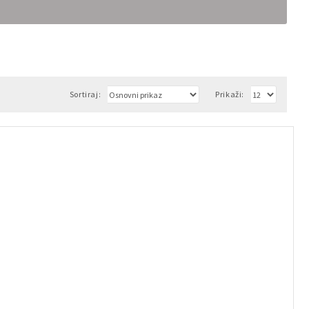
Sortiraj:
Prikaži: