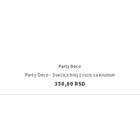
Party Deco
Party Deco - Svećica broj 1 roze sa krunom
350,00 RSD