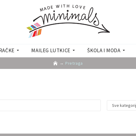
RAČKE
MAILEG LUTKICE
ŠKOLA I MODA
Pretraga