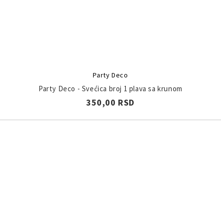
Party Deco
Party Deco - Svećica broj 1 plava sa krunom
350,00 RSD