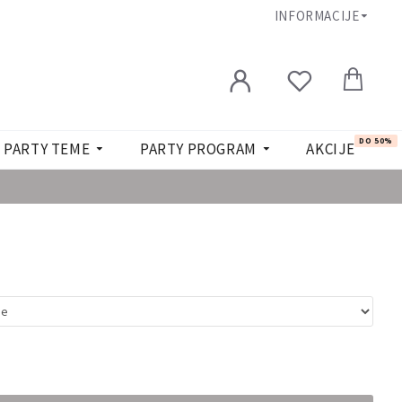
INFORMACIJE
DO 50%
PARTY TEME
PARTY PROGRAM
AKCIJE