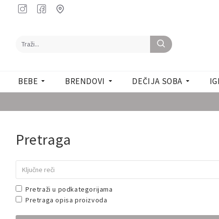
BEBE
BRENDOVI
DEČIJA SOBA
IG
Pretraga
Pretraži u podkategorijama
Pretraga opisa proizvoda