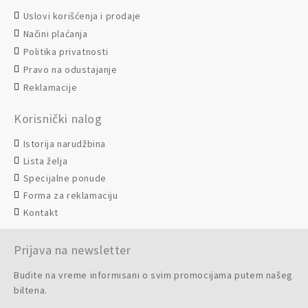
Uslovi korišćenja i prodaje
Načini plaćanja
Politika privatnosti
Pravo na odustajanje
Reklamacije
Korisnički nalog
Istorija narudžbina
Lista želja
Specijalne ponude
Forma za reklamaciju
Kontakt
Prijava na newsletter
Budite na vreme informisani o svim promocijama putem našeg
biltena.