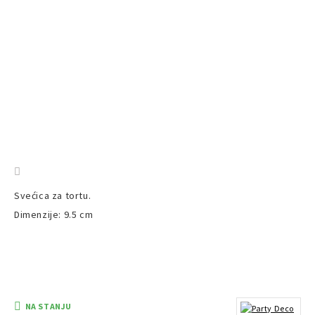
Svećica za tortu.
Dimenzije: 9.5 cm
NA STANJU