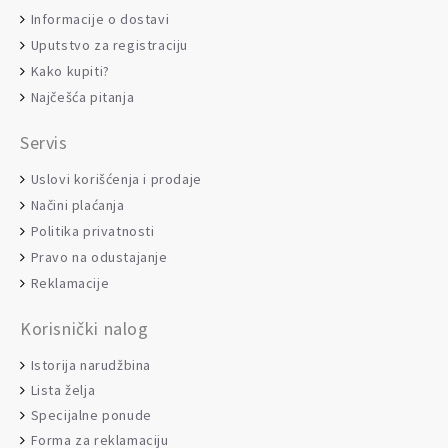
Informacije o dostavi
Uputstvo za registraciju
Kako kupiti?
Najčešća pitanja
Servis
Uslovi korišćenja i prodaje
Načini plaćanja
Politika privatnosti
Pravo na odustajanje
Reklamacije
Korisnički nalog
Istorija narudžbina
Lista želja
Specijalne ponude
Forma za reklamaciju