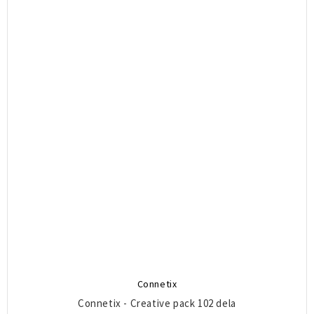
Connetix
Connetix - Creative pack 102 dela