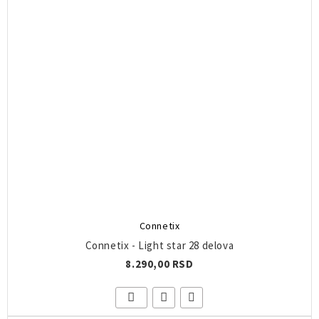
Connetix
Connetix - Light star 28 delova
8.290,00 RSD