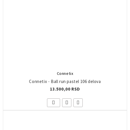
Connetix
Connetix - Ball run pastel 106 delova
13.500,00 RSD