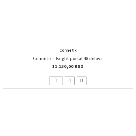
Connetix
Connetix - Bright portal 48 delova
11.150,00 RSD