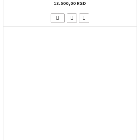
13.500,00 RSD