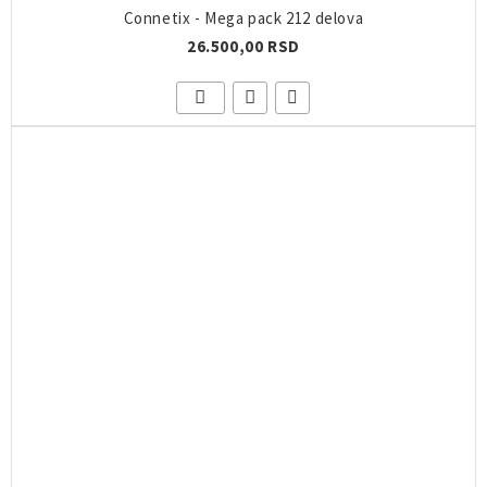
Connetix - Mega pack 212 delova
26.500,00 RSD