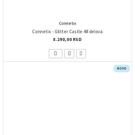
Connetix
Connetix - Glitter Castle 48 delova
8.290,00 RSD
NOVO