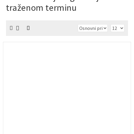
traženom terminu