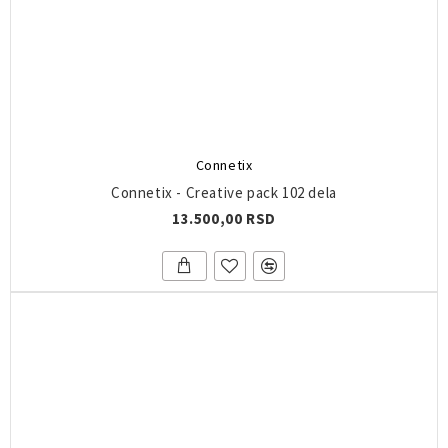
Connetix
Connetix - Creative pack 102 dela
13.500,00 RSD