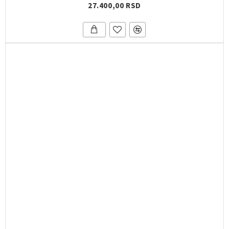
27.400,00 RSD