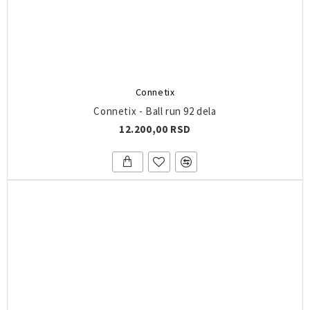
Connetix
Connetix - Ball run 92 dela
12.200,00 RSD