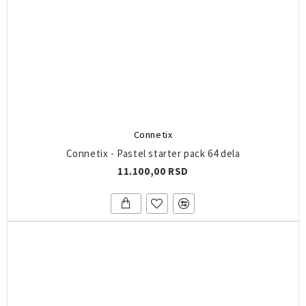
Connetix
Connetix - Pastel starter pack 64 dela
11.100,00 RSD