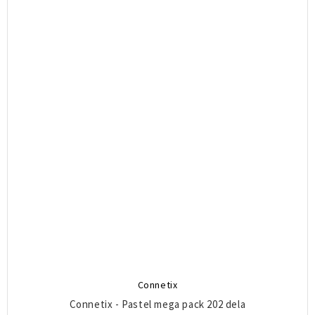
Connetix
Connetix - Pastel mega pack 202 dela