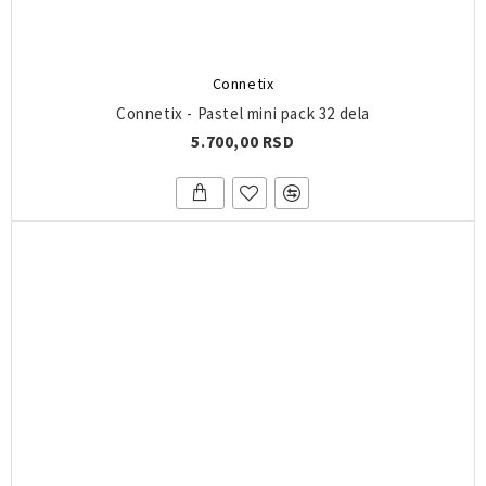
Connetix
Connetix - Pastel mini pack 32 dela
5.700,00 RSD