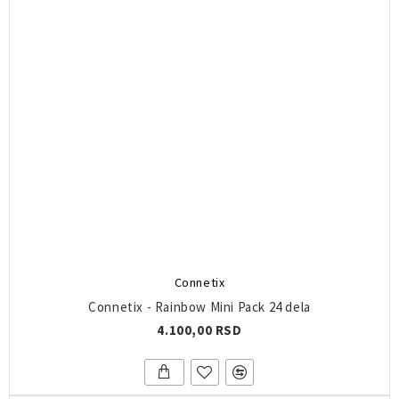
Connetix
Connetix - Rainbow Mini Pack 24 dela
4.100,00 RSD