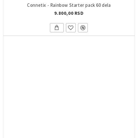
Connetix - Rainbow Starter pack 60 dela
9.800,00 RSD