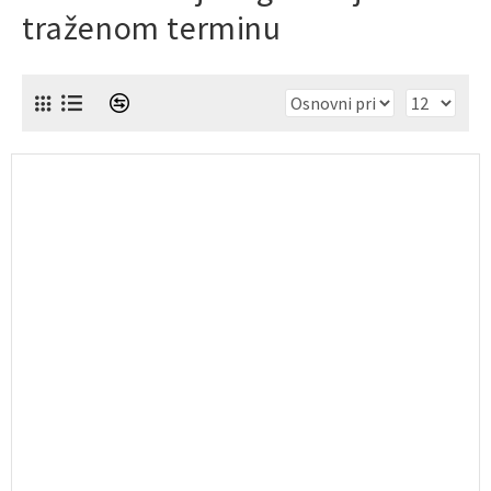
traženom terminu