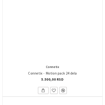
Connetix
Connetix - Motion pack 24 dela
5.500,00 RSD