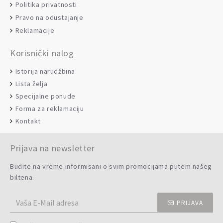
Politika privatnosti
Pravo na odustajanje
Reklamacije
Korisnički nalog
Istorija narudžbina
Lista želja
Specijalne ponude
Forma za reklamaciju
Kontakt
Prijava na newsletter
Budite na vreme informisani o svim promocijama putem našeg
biltena.
PRIJAVA