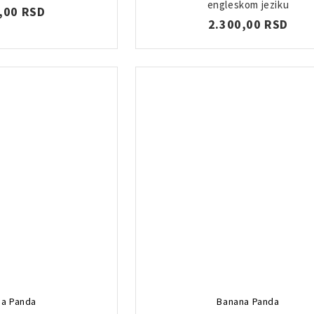
engleskom jeziku
,00 RSD
2.300,00 RSD
a Panda
Banana Panda